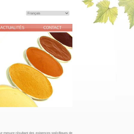
ACTUALITÉS
CONTACT
r-mesure résultant des exigences spécifiques de